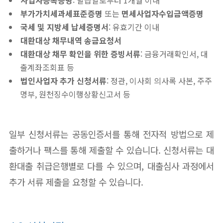
사업자등록증명
: 발급일로부터 1개월 이내
부가가치세과세표준증명
또는
면세사업자수입금액증명
국세 및 지방세 납세증명서
: 유효기간 이내
대환대상 채무내역 송금요청서
대환대상 채무 확인을 위한 증빙서류
: 금융거래확인서, 대
출계좌조회표 등
법인사업자 추가 신청서류
: 정관, 이사회 의사록 사본, 주주
명부, 원천징수이행상황신고서 등
일부 신청서류는 공동인증서를 통해 전자적 방법으로 제
출하거나 팩스를 통해 제출할 수 있습니다. 신청서류는 대
환대출 취급은행별로 다를 수 있으며, 대출심사 과정에서
추가 서류 제출을 요청할 수 있습니다.