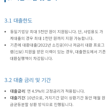
3.1 대출한도
동일기업당 최대 5천만 원이 지원됩니다. 단, 사업용도 가
계대출의 경우 최대 1천만 원까지 지원 가능합니다.
기존에 대환대출(2022년 소진공)이나 저금리 대환 프로그
램(신보) 지원을 받은 이력이 있는 경우, 대출한도에서 기존
대환실행액이 차감됩니다.
3.2 대출 금리 및 기간
대출금리
: 연 4.5%의 고정금리가 적용됩니다.
대출기간
: 10년으로, 거치기간 없이 상환기간 동안 매월 원
금균등분할 상환 방식으로 진행됩니다.