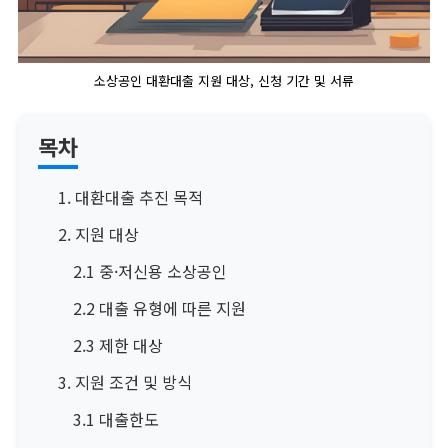
소상공인 대환대출 지원 대상, 신청 기간 및 서류
목차
1. 대환대출 추진 목적
2. 지원 대상
2.1 중·저신용 소상공인
2.2 대출 유형에 따른 지원
2.3 제한 대상
3. 지원 조건 및 방식
3.1 대출한도