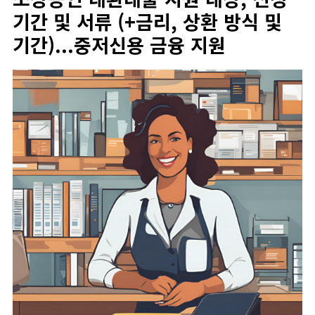
기간 및 서류 (+금리, 상환 방식 및
기간)...중저신용 금융 지원