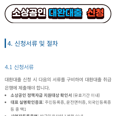
4. 신청서류 및 절차
4.1 신청서류
대환대출 신청 시 다음의 서류를 구비하여 대환대출 취급
은행에 제출해야 합니다.
소상공인 정책자금 지원대상 확인서
(유효기간 이내)
대표 실명확인증표
: 주민등록증, 운전면허증, 외국인등록증
등 중 택1