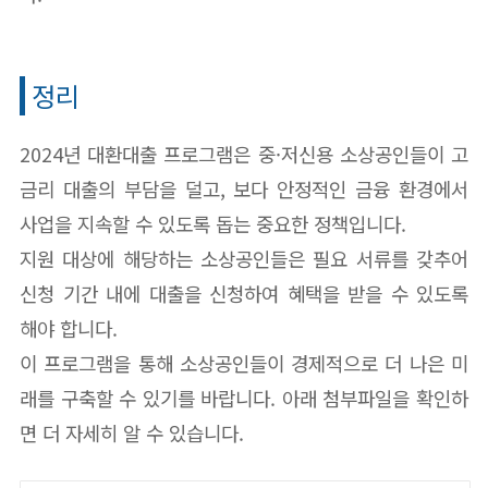
정리
2024년 대환대출 프로그램은 중·저신용 소상공인들이 고
금리 대출의 부담을 덜고, 보다 안정적인 금융 환경에서
사업을 지속할 수 있도록 돕는 중요한 정책입니다.
지원 대상에 해당하는 소상공인들은 필요 서류를 갖추어
신청 기간 내에 대출을 신청하여 혜택을 받을 수 있도록
해야 합니다.
이 프로그램을 통해 소상공인들이 경제적으로 더 나은 미
래를 구축할 수 있기를 바랍니다. 아래 첨부파일을 확인하
면 더 자세히 알 수 있습니다.