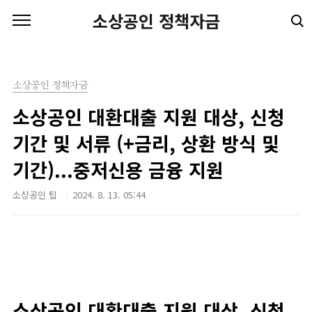
본문 바로가기
소상공인 정책자금
소상공인 정책자금
소상공인 대환대출 지원 대상, 신청
기간 및 서류 (+금리, 상환 방식 및
기간)...중저신용 금융 지원
소상공인 팁
2024. 8. 13. 05:44
소상공인 대환대출 지원 대상, 신청