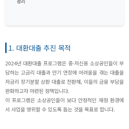
정리
1. 대환대출 추진 목적
2024년 대환대출 프로그램은 중·저신용 소상공인들이 부
담하는 고금리 대출과 만기 연장에 어려움을 겪는 대출을
저금리 장기분할 상환 대출로 전환해, 이들의 금융 부담을
완화하고자 마련된 정책입니다.
이 프로그램은 소상공인들이 보다 안정적인 재정 환경에
서 사업을 영위할 수 있도록 돕는 것을 목표로 합니다.