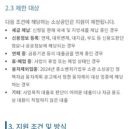
2.3 제한 대상
다음 조건에 해당하는 소상공인은 지원이 제한됩니다.
세금 체납
: 신청일 현재 국세 및 지방세를 체납 중인 경우
신용정보 등록
: 연체, 대위변제, 대지급, 부도 등 신용도판단
정보나 공공정보에 해당되는 경우
연체 중
: 금융기관 등의 대출금을 연체 중인 경우
휴·폐업 중
: 사업이 휴업 또는 폐업 상태인 경우
융자제외업종
: 2024년 중소벤처기업부 소관 소상공인 정
책자금 융자계획 공고에서 정한 융자제외 대상 업종에 해당
하는 경우
기타
: 사업목적 대출로 판단이 어려운 대출이나 자금 용도
상 대환이 적절하지 않은 대출
3. 지원 조건 및 방식