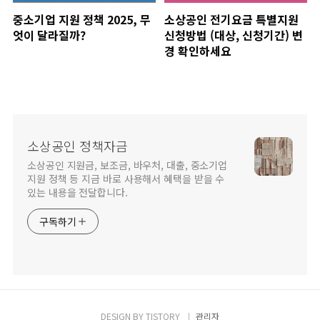
중소기업 지원 정책 2025, 무
소상공인 전기요금 특별지원
엇이 달라질까?
신청방법 (대상, 신청기간) 변
경 확인하세요
소상공인 정책자금
소상공인 지원금, 보조금, 바우처, 대출, 중소기업
지원 정책 등 지금 바로 사용해서 혜택을 받을 수
있는 내용을 전달합니다.
구독하기
DESIGN BY
TISTORY
관리자