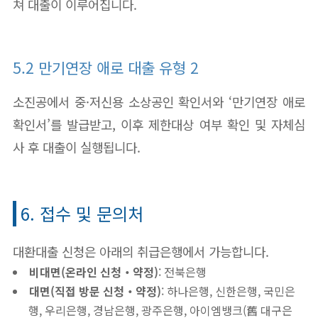
쳐 대출이 이루어집니다.
5.2 만기연장 애로 대출 유형 2
소진공에서 중·저신용 소상공인 확인서와 ‘만기연장 애로
확인서’를 발급받고, 이후 제한대상 여부 확인 및 자체심
사 후 대출이 실행됩니다.
6. 접수 및 문의처
대환대출 신청은 아래의 취급은행에서 가능합니다.
비대면(온라인 신청‧약정)
: 전북은행
대면(직접 방문 신청‧약정)
: 하나은행, 신한은행, 국민은
행, 우리은행, 경남은행, 광주은행, 아이엠뱅크(舊 대구은