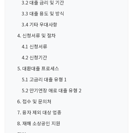
3.2 대출 금리 및 기간
3.3 대출 용도 및 방식
3.4 기타 우대사항
4. 신청서류 및 절차
4.1 신청서류
4.2 신청기간
5. 대환대출 프로세스
5.1 고금리 대출 유형 1
5.2 만기연장 애로 대출 유형 2
6. 접수 및 문의처
7. 융자 제외 대상 업종
8. 재해 소상공인 지원