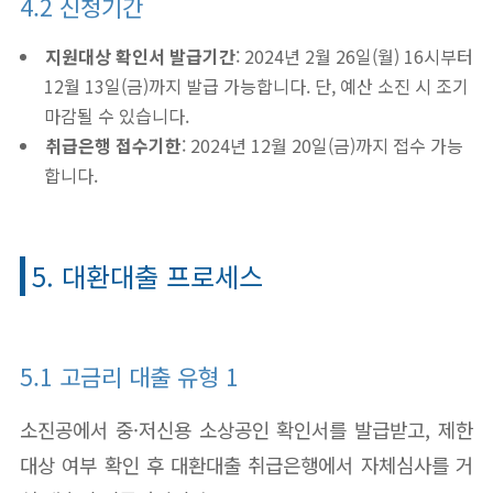
4.2 신청기간
지원대상 확인서 발급기간
: 2024년 2월 26일(월) 16시부터
12월 13일(금)까지 발급 가능합니다. 단, 예산 소진 시 조기
마감될 수 있습니다.
취급은행 접수기한
: 2024년 12월 20일(금)까지 접수 가능
합니다.
5. 대환대출 프로세스
5.1 고금리 대출 유형 1
소진공에서 중·저신용 소상공인 확인서를 발급받고, 제한
대상 여부 확인 후 대환대출 취급은행에서 자체심사를 거