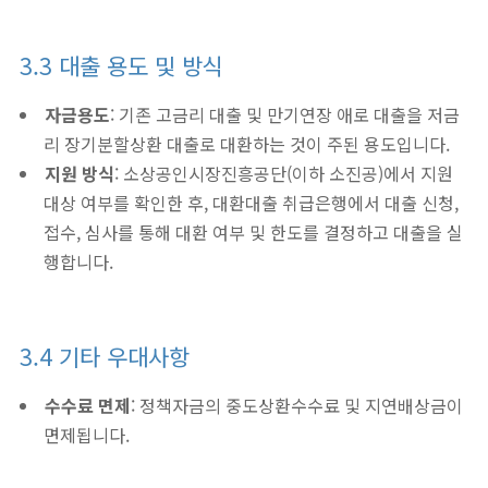
3.3 대출 용도 및 방식
자금용도
: 기존 고금리 대출 및 만기연장 애로 대출을 저금
리 장기분할상환 대출로 대환하는 것이 주된 용도입니다.
지원 방식
: 소상공인시장진흥공단(이하 소진공)에서 지원
대상 여부를 확인한 후, 대환대출 취급은행에서 대출 신청,
접수, 심사를 통해 대환 여부 및 한도를 결정하고 대출을 실
행합니다.
3.4 기타 우대사항
수수료 면제
: 정책자금의 중도상환수수료 및 지연배상금이
면제됩니다.