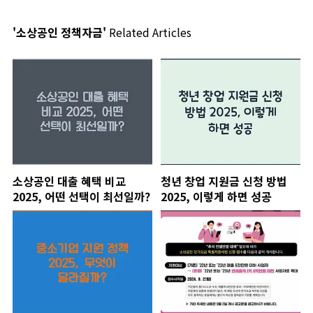
'소상공인 정책자금'
Related Articles
소상공인 대출 혜택 비교
청년 창업 지원금 신청 방법
2025, 어떤 선택이 최선일까?
2025, 이렇게 하면 성공