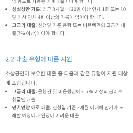
업 용도로 사용된 가계대출이어야 합니다.
성실상환 기록
: 최근 3개월 내 30일 이상 연체 1회 또는 10
일 이상 연체 4회 이상의 기록이 없어야 합니다.
고금리 대출
: 신청일 기준 은행 또는 비은행권의 고금리 대
출(7% 이상)이어야 합니다.
2.2 대출 유형에 따른 지원
소상공인이 보유한 대출 중 다음과 같은 유형이 지원 대상
에 포함됩니다.
고금리 대출
: 은행권 및 비은행권에서 7% 이상의 금리로
취급된 대출
만기연장 애로 대출
: 신청일 기준 3개월 이내에 만기가 도
래할 예정이나 연장이 어려운 대출