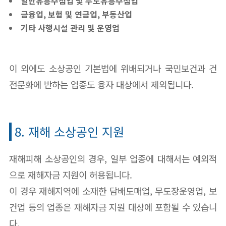
일반유흥주점업 및 무도유흥주점업
금융업, 보험 및 연금업, 부동산업
기타 사행시설 관리 및 운영업
이 외에도 소상공인 기본법에 위배되거나 국민보건과 건
전문화에 반하는 업종도 융자 대상에서 제외됩니다.
8. 재해 소상공인 지원
재해피해 소상공인의 경우, 일부 업종에 대해서는 예외적
으로 재해자금 지원이 허용됩니다.
이 경우 재해지역에 소재한 담배도매업, 무도장운영업, 보
건업 등의 업종은 재해자금 지원 대상에 포함될 수 있습니
다.