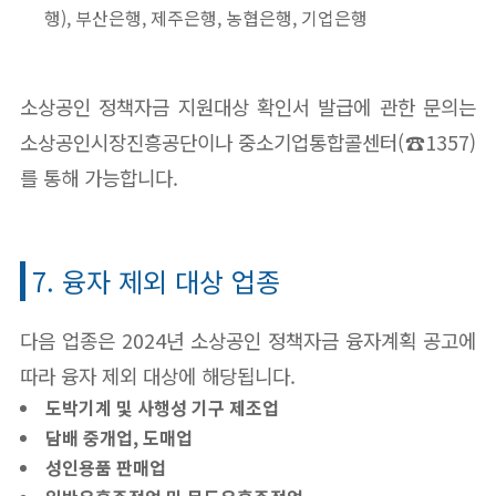
행), 부산은행, 제주은행, 농협은행, 기업은행
소상공인 정책자금 지원대상 확인서 발급에 관한 문의는
소상공인시장진흥공단이나 중소기업통합콜센터(☎1357)
를 통해 가능합니다.
7. 융자 제외 대상 업종
다음 업종은 2024년 소상공인 정책자금 융자계획 공고에
따라 융자 제외 대상에 해당됩니다.
도박기계 및 사행성 기구 제조업
담배 중개업, 도매업
성인용품 판매업