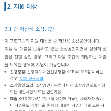
2. 지원 대상
2.1 중·저신용 소상공인
이 프로그램의 지원 대상은 중·저신용 소상공인입니다.
이들 중 대출을 보유하고 있는 소상공인이면서 성실히 상
환을 진행 중인 경우, 그리고 다음 조건에 해당하는 대출
을 보유한 경우에 지원이 가능합니다.
신용평점
: 신청자의 개인신용평점(NCB)이 919점 이하일
경우 (
NCS 신용조회
)
소상공인 요건
: 소상공인기본법에 따라 소상공인으로 인정
되는 개인사업자 또는 법인기업
대출 조건
: 2024년 7월 3일 이전에 취급된 사업자 대출이
나 사업용도 가계대출 중 해당 대출이 사업자 대출 또는 사