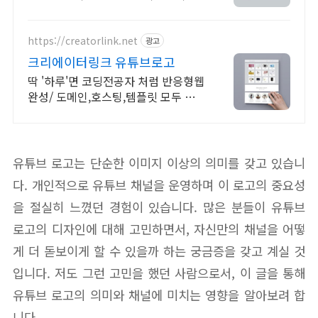
https://creatorlink.net
광고
크리에이터링크 유튜브로고
딱 '하루'면 코딩전공자 처럼 반응형웹
완성/ 도메인,호스팅,템플릿 모두 무
료
유튜브 로고는 단순한 이미지 이상의 의미를 갖고 있습니
다. 개인적으로 유튜브 채널을 운영하며 이 로고의 중요성
을 절실히 느꼈던 경험이 있습니다. 많은 분들이 유튜브
로고의 디자인에 대해 고민하면서, 자신만의 채널을 어떻
게 더 돋보이게 할 수 있을까 하는 궁금증을 갖고 계실 것
입니다. 저도 그런 고민을 했던 사람으로서, 이 글을 통해
유튜브 로고의 의미와 채널에 미치는 영향을 알아보려 합
니다.