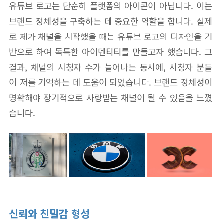
유튜브 로고는 단순히 플랫폼의 아이콘이 아닙니다. 이는
브랜드 정체성을 구축하는 데 중요한 역할을 합니다. 실제
로 제가 채널을 시작했을 때는 유튜브 로고의 디자인을 기
반으로 하여 독특한 아이덴티티를 만들고자 했습니다. 그
결과, 채널의 시청자 수가 늘어나는 동시에, 시청자 분들
이 저를 기억하는 데 도움이 되었습니다. 브랜드 정체성이
명확해야 장기적으로 사랑받는 채널이 될 수 있음을 느꼈
습니다.
신뢰와 친밀감 형성