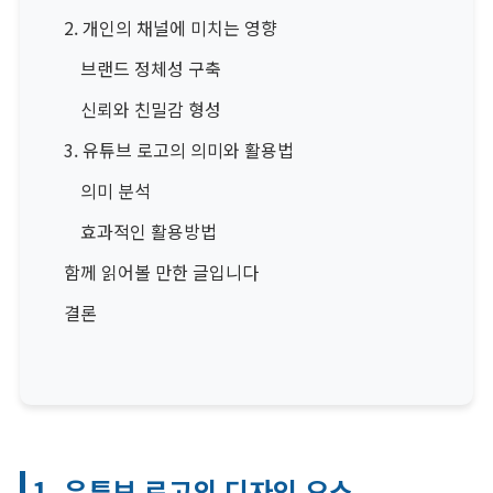
2. 개인의 채널에 미치는 영향
브랜드 정체성 구축
신뢰와 친밀감 형성
3. 유튜브 로고의 의미와 활용법
의미 분석
효과적인 활용방법
함께 읽어볼 만한 글입니다
결론
1. 유튜브 로고의 디자인 요소