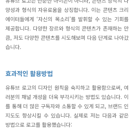
유튜브 로고는 단순한 아이콘이 아니라, 콘텐츠 창작의 다
양성과 형식의 자유로움을 상징합니다. 이는 콘텐츠 크리
에이터들에게 ‘자신의 목소리’를 발휘할 수 있는 기회를
제공합니다. 다양한 장르와 형식의 콘텐츠가 존재하는 만
큼, 저도 다양한 콘텐츠를 시도해보며 다음 단계로 나아갔
습니다.
효과적인 활용방법
유튜브 로고의 디자인 원칙을 숙지하고 활용함으로써, 여
러분의 채널 개성을 더욱 부각시키는 방법도 있습니다. 이
를 통해 더 많은 구독자와 소통할 수 있게 되고, 브랜드 인
지도도 향상시킬 수 있습니다. 실제로 저는 다음과 같은
방법으로 로고를 활용했습니다: