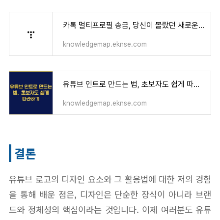
카톡 멀티프로필 송금, 당신이 몰랐던 새로운 방법
knowledgemap.eknse.com
유튜브 인트로 만드는 법, 초보자도 쉽게 따라하기
knowledgemap.eknse.com
결론
유튜브 로고의 디자인 요소와 그 활용법에 대한 저의 경험
을 통해 배운 점은, 디자인은 단순한 장식이 아니라 브랜
드와 정체성의 핵심이라는 것입니다. 이제 여러분도 유튜