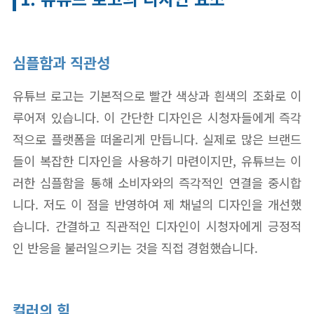
심플함과 직관성
유튜브 로고는 기본적으로 빨간 색상과 흰색의 조화로 이
루어져 있습니다. 이 간단한 디자인은 시청자들에게 즉각
적으로 플랫폼을 떠올리게 만듭니다. 실제로 많은 브랜드
들이 복잡한 디자인을 사용하기 마련이지만, 유튜브는 이
러한 심플함을 통해 소비자와의 즉각적인 연결을 중시합
니다. 저도 이 점을 반영하여 제 채널의 디자인을 개선했
습니다. 간결하고 직관적인 디자인이 시청자에게 긍정적
인 반응을 불러일으키는 것을 직접 경험했습니다.
컬러의 힘