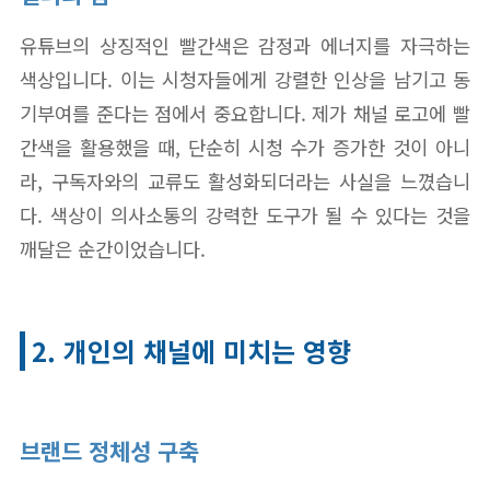
유튜브의 상징적인 빨간색은 감정과 에너지를 자극하는
색상입니다. 이는 시청자들에게 강렬한 인상을 남기고 동
기부여를 준다는 점에서 중요합니다. 제가 채널 로고에 빨
간색을 활용했을 때, 단순히 시청 수가 증가한 것이 아니
라, 구독자와의 교류도 활성화되더라는 사실을 느꼈습니
다. 색상이 의사소통의 강력한 도구가 될 수 있다는 것을
깨달은 순간이었습니다.
2. 개인의 채널에 미치는 영향
브랜드 정체성 구축