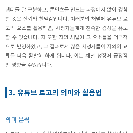
챕터를 잘 구분하고, 콘텐츠를 만드는 과정에서 많이 경험
한 것은 신뢰와 친밀감입니다. 여러분의 채널에 유튜브 로
고의 요소를 활용하면, 시청자들에게 친숙한 감정을 유도
할 수 있습니다. 저 또한 저의 채널에 그 요소들을 적극적
으로 반영하였고, 그 결과로서 많은 시청자들이 저와의 교
류를 더욱 활발히 하게 됩니다. 이는 채널 성장에 긍정적
인 영향을 주었습니다.
3. 유튜브 로고의 의미와 활용법
의미 분석