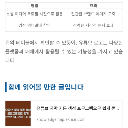
방법
효과
소셜 미디어 프로필 사진으로 활용
일관된 브랜드 이미지 구축
영상 썸네일에 삽입
강력한 시각적 인지 효과
위의 테이블에서 확인할 수 있듯이, 유튜브 로고는 다양한
플랫폼과 매체에서 활용될 수 있는 가능성을 가지고 있습
니다.
함께 읽어볼 만한 글입니다
유튜브 자막 자동 생성 프로그램으로 쉽게 콘텐츠 업그레이드하기
knowledgemap.eknse.com