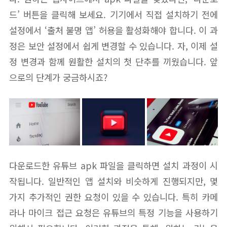
드’ 버튼을 클릭해 보세요. 기기에서 직접 설치하기 전에
설정에서 ‘출처 불명 앱’ 허용을 활성화해야 합니다. 이 과
정은 보안 설정에서 쉽게 변경할 수 있습니다. 자, 이제 설
정 변경과 함께 원활한 설치의 첫 단추를 끼웠습니다. 앞
으로의 단계가 궁금하시죠?
다운로드한 유튜브 apk 파일을 클릭하면 설치 과정이 시
작됩니다. 일반적인 앱 설치와 비슷하게 진행되지만, 몇
가지 추가적인 권한 요청이 있을 수 있습니다. 특히 카메
라나 마이크 접근 요청은 유튜브의 특정 기능을 사용하기