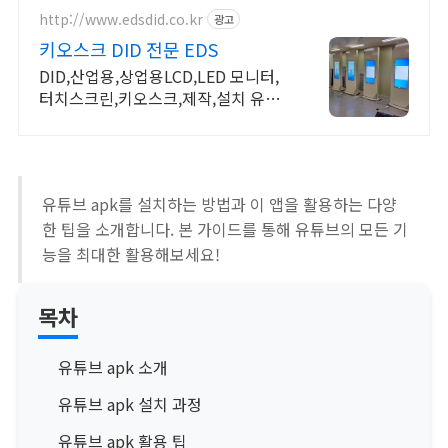
http://www.edsdid.co.kr
광고
키오스크 DID 전문 EDS
DID,산업용,상업용LCD,LED 모니터,
터치스크린,키오스크,제작,설치 유지
보수
유튜브 apk를 설치하는 방법과 이 앱을 활용하는 다양
한 팁을 소개합니다. 본 가이드를 통해 유튜브의 모든 기
능을 최대한 활용해보세요!
목차
유튜브 apk 소개
유튜브 apk 설치 과정
유튜브 apk 활용 팁