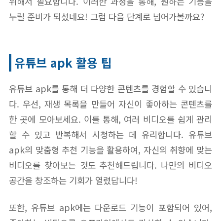
위해서 필요합니다. 이러한 과정을 통해, 원하는 기능을
누릴 준비가 되셨네요! 그럼 다음 단계로 넘어가볼까요?
유튜브 apk 활용 팁
유튜브 apk를 통해 더 다양한 콘텐츠를 경험할 수 있습니
다. 우선, 재생 목록을 만들어 자신이 좋아하는 콘텐츠를
한 곳에 모아보세요. 이를 통해, 여러 비디오를 쉽게 관리
할 수 있고 반복해서 시청하는 데 유리합니다. 유튜브
apk의 맞춤형 추천 기능을 활용하여, 자신의 취향에 맞는
비디오를 찾아보는 것도 추천해드립니다. 나만의 비디오
공간을 창조하는 기회가 열렸답니다!
또한, 유튜브 apk에는 다운로드 기능이 포함되어 있어,