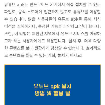
유튜브 apk는 안드로이드 기기에서 직접 설치할 수 있는
파일로, 공식 스토어에 접근하지 않고도 유튜브를 이용할
수 있습니다. 많은 사용자들이 유튜브 apk를 통해 최신
버전을 설치하거나, 특정한 기능을 파악하고 싶어 합니다.
또한, 이 방법은 제한된 지역에서 유튜브 서비스를 이용하
고자 하는 사용자에게도 유용합니다. 설치 후, 더욱 다양
한 콘텐츠를 보다 원활하게 감상할 수 있습니다. 효과적으
로 콘텐츠를 즐길 수 있는 기회, 놓치지 마세요!