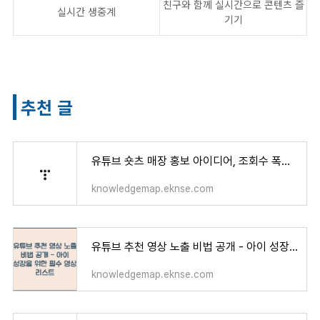
친구와 함께 실시간으로 콘텐츠 즐
실시간 생중계
기기
추천 글
유튜브 숏츠 매장 홍보 아이디어, 조회수 폭발을 위한 팁 대공개
knowledgemap.eknse.com
유튜브 추천 영상 노출 비법 공개 - 아이 성장을 위한 필수 영상 리스트
knowledgemap.eknse.com