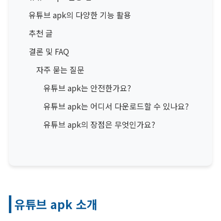
유튜브 apk의 다양한 기능 활용
추천 글
결론 및 FAQ
자주 묻는 질문
유튜브 apk는 안전한가요?
유튜브 apk는 어디서 다운로드할 수 있나요?
유튜브 apk의 장점은 무엇인가요?
유튜브 apk 소개