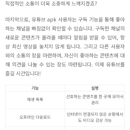
직접적인 소통이 더욱 소중하게 느껴지겠죠?
마지막으로, 유튜브 apk 사용자는 구독 기능을 통해 좋아
하는 채널을 빠짐없이 확인할 수 있습니다. 구독한 채널의
새로운 콘텐츠가 올라올 때마다 알림을 받을 수 있어, 항
상 최신 영상을 놓치지 않게 됩니다. 그리고 다른 사용자
와의 소통의 장을 마련하여, 자신이 좋아하는 콘텐츠에 대
해 의견을 나눌 수 있는 장도 마련됩니다. 이제 유튜브를
즐길 시간입니다!
기능
설명
선호하는 콘텐츠를 한 곳에 모아서
재생 목록
관리
인터넷이 연결되지 않은 상황에서
오프라인 다운로드
도 비디오 감상 가능