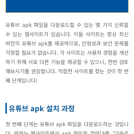
유튜브 apk 파일을 다운로드할 수 있는 몇 가지 신뢰할
수 있는 웹사이트가 있습니다. 이들 사이트는 항상 최신
버전의 유튜브 apk를 제공하므로, 안정성과 보안 문제를
걱정할 필요가 없습니다. 각 사이트는 사용자 경험을 개선
하기 위해 서로 다른 기능을 제공할 수 있으니, 한번 검토
해보시기를 권장합니다. 적합한 사이트를 찾는 것이 첫 번
째 단계입니다!
유튜브 apk 설치 과정
첫 번째 단계는 유튜브 apk 파일을 다운로드하는 것입니
다. 원하는 웹사이트에서 apk 파일을 찾았다면, ‘다운로