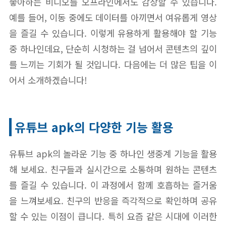
좋아하는 비디오를 오프라인에서도 감상할 수 있습니다.
예를 들어, 이동 중에도 데이터를 아끼면서 여유롭게 영상
을 즐길 수 있습니다. 이렇게 유용하게 활용해야 할 기능
중 하나인데요, 단순히 시청하는 걸 넘어서 콘텐츠의 깊이
를 느끼는 기회가 될 것입니다. 다음에는 더 많은 팁을 이
어서 소개하겠습니다!
유튜브 apk의 다양한 기능 활용
유튜브 apk의 놀라운 기능 중 하나인 생중계 기능을 활용
해 보세요. 친구들과 실시간으로 소통하며 원하는 콘텐츠
를 즐길 수 있습니다. 이 과정에서 함께 호흡하는 즐거움
을 느껴보세요. 친구의 반응을 즉각적으로 확인하며 공유
할 수 있는 이점이 큽니다. 특히 요즘 같은 시대에 이러한