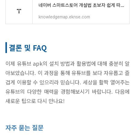
네이버 스마트스토어 개설법 초보자 쉽게 따라하는 가이드
knowledgemap.eknse.com
결론 및 FAQ
이제 유튜브 apk의 설치 방법과 활용법에 대해 충분히 알
아보았습니다. 이 과정을 통해 유튜브를 보다 자유롭고 즐
겁게 이용할 수 있으리라 믿습니다. 세상을 활짝 열어주는
유튜브의 다양한 매력을 경험해보시기 바랍니다. 다음에
새로운 팁으로 다시 만나요!
자주 묻는 질문