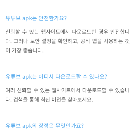
유튜브 apk는 안전한가요?
신뢰할 수 있는 웹사이트에서 다운로드한 경우 안전합니
다. 그러나 보안 설정을 확인하고, 공식 앱을 사용하는 것
이 가장 좋습니다.
유튜브 apk는 어디서 다운로드할 수 있나요?
여러 신뢰할 수 있는 웹사이트에서 다운로드할 수 있습니
다. 검색을 통해 최신 버전을 찾아보세요.
유튜브 apk의 장점은 무엇인가요?