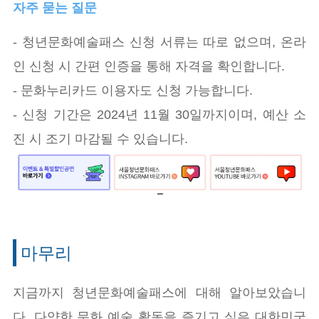
자주 묻는 질문
- 청년문화예술패스 신청 서류는 따로 없으며, 온라
인 신청 시 간편 인증을 통해 자격을 확인합니다.
- 문화누리카드 이용자도 신청 가능합니다.
- 신청 기간은 2024년 11월 30일까지이며, 예산 소
진 시 조기 마감될 수 있습니다.
마무리
지금까지 청년문화예술패스에 대해 알아보았습니
다. 다양한 문화 예술 활동을 즐기고 싶은 대한민국