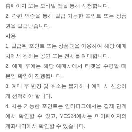
홈페이지 또는 모바일 앱을 통해 신청합니다.
2. 간편 인증을 통해 발급 가능한 포인트 또는 상품
권을 발급받습니다.
사용
1. 발급된 포인트 또는 상품권을 이용하여 해당 예매
처에서 원하는 공연 또는 전시를 예매합니다.
2. 예매 후에는 해당 예매처에서 티켓을 수령할 때
본인 확인이 진행됩니다.
3. 예매 후 변경 및 취소는 불가하니 예매 시 신중하
게 선택해야 합니다.
4. 사용 가능한 포인트는 인터파크에서는 결제 단계
에서 확인할 수 있고, YES24에서는 마이페이지의
계좌내역에서 확인할 수 있습니다.