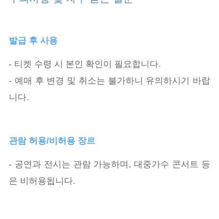
발급 후 사용
- 티켓 수령 시 본인 확인이 필요합니다.
- 예매 후 변경 및 취소는 불가하니 유의하시기 바랍
니다.
관람 허용/비허용 장르
- 공연과 전시는 관람 가능하며, 대중가수 콘서트 등
은 비허용됩니다.