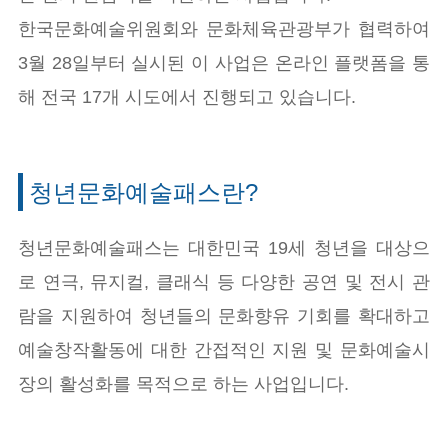
한국문화예술위원회와 문화체육관광부가 협력하여
3월 28일부터 실시된 이 사업은 온라인 플랫폼을 통
해 전국 17개 시도에서 진행되고 있습니다.
청년문화예술패스란?
청년문화예술패스는 대한민국 19세 청년을 대상으
로 연극, 뮤지컬, 클래식 등 다양한 공연 및 전시 관
람을 지원하여 청년들의 문화향유 기회를 확대하고
예술창작활동에 대한 간접적인 지원 및 문화예술시
장의 활성화를 목적으로 하는 사업입니다.