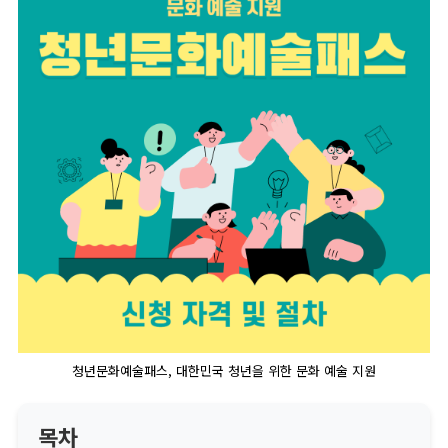
청년문화예술패스, 대한민국 청년을 위한 문화 예술 지원
목차