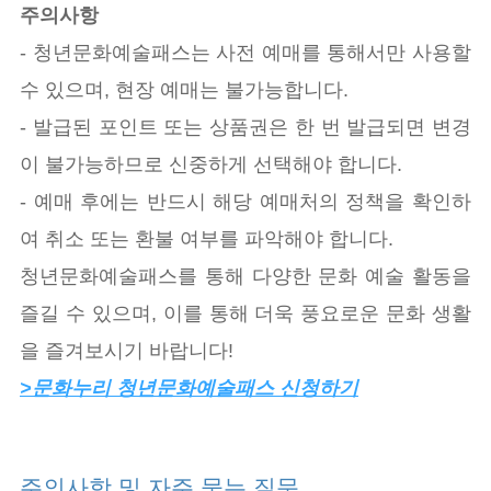
주의사항
- 청년문화예술패스는 사전 예매를 통해서만 사용할
수 있으며, 현장 예매는 불가능합니다.
- 발급된 포인트 또는 상품권은 한 번 발급되면 변경
이 불가능하므로 신중하게 선택해야 합니다.
- 예매 후에는 반드시 해당 예매처의 정책을 확인하
여 취소 또는 환불 여부를 파악해야 합니다.
청년문화예술패스를 통해 다양한 문화 예술 활동을
즐길 수 있으며, 이를 통해 더욱 풍요로운 문화 생활
을 즐겨보시기 바랍니다!
>문화누리 청년문화예술패스 신청하기
주의사항 및 자주 묻는 질문