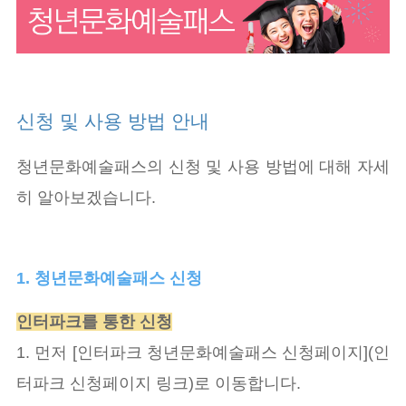
신청 및 사용 방법 안내
청년문화예술패스의 신청 및 사용 방법에 대해 자세
히 알아보겠습니다.
1. 청년문화예술패스 신청
인터파크를 통한 신청
1. 먼저 [인터파크 청년문화예술패스 신청페이지](인
터파크 신청페이지 링크)로 이동합니다.