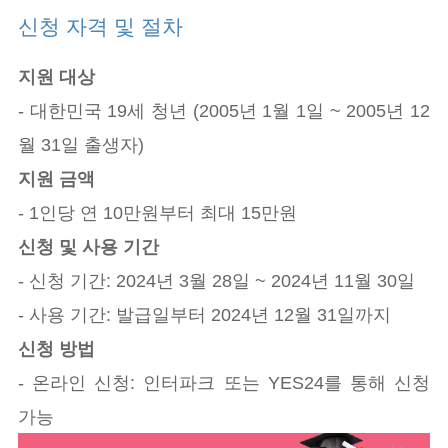
신청 자격 및 절차
지원 대상
- 대한민국 19세 청년 (2005년 1월 1일 ~ 2005년 12
월 31일 출생자)
지원 금액
- 1인당 연 10만원부터 최대 15만원
신청 및 사용 기간
- 신청 기간: 2024년 3월 28일 ~ 2024년 11월 30일
- 사용 기간: 발급일부터 2024년 12월 31일까지
신청 방법
- 온라인 신청: 인터파크 또는 YES24를 통해 신청
가능