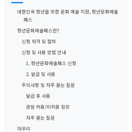
대한민국 청년을 위한 문화 예술 지원, 청년문화예술
패스
청년문화예술패스란?
신청 자격 및 절차
신청 및 사용 방법 안내
1. 청년문화예술패스 신청
2. 발급 및 사용
주의사항 및 자주 묻는 질문
발급 후 사용
관람 허용/비허용 장르
자주 묻는 질문
마무리