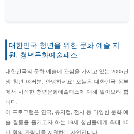
대한민국 청년을 위한 문화 예술 지
원, 청년문화예술패스
대한민국의 문화 예술에 관심을 가지고 있는 2005년
생 청년 여러분, 안녕하세요!
오늘은 대한민국 정부
에서 시작한 청년문화예술패스에 대해 알아보려 합
니다.
이 프로그램은 연극, 뮤지컬, 전시 등 다양한 문화 예
술 활동을 즐기고자 하는 19세 청년들에게 최대 15
만 원의 관람비를 지원하는 사업입니다.