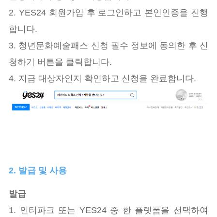
2. YES24 회원가입 후 로그인하고 본인인증을 진행
합니다.
3. 청년문화예술패스 신청 필수 정보에 동의한 후 신
청하기 버튼을 클릭합니다.
4. 지급 대상자인지 확인하고 신청을 완료합니다.
2. 발급 및 사용
발급
1. 인터파크 또는 YES24 중 한 플랫폼을 선택하여