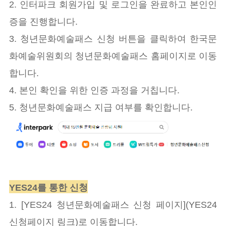
2. 인터파크 회원가입 및 로그인을 완료하고 본인인
증을 진행합니다.
3. 청년문화예술패스 신청 버튼을 클릭하여 한국문
화예술위원회의 청년문화예술패스 홈페이지로 이동
합니다.
4. 본인 확인을 위한 인증 과정을 거칩니다.
5. 청년문화예술패스 지급 여부를 확인합니다.
YES24를 통한 신청
1. [YES24 청년문화예술패스 신청 페이지](YES24
신청페이지 링크)로 이동합니다.