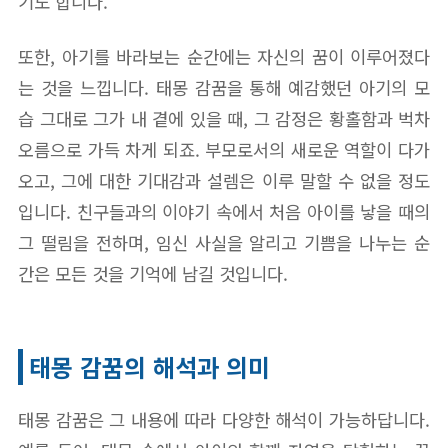
기도 합니다.
또한, 아기를 바라보는 순간에는 자신의 꿈이 이루어졌다
는 것을 느낍니다. 태몽 감꿈을 통해 예감했던 아기의 모
습 그대로 그가 내 곁에 있을 때, 그 감정은 황홀함과 벅차
오름으로 가득 차게 되죠. 부모로서의 새로운 역할이 다가
오고, 그에 대한 기대감과 설렘은 이루 말할 수 없을 정도
입니다. 친구들과의 이야기 속에서 처음 아이를 낳을 때의
그 떨림을 전하며, 임신 사실을 알리고 기쁨을 나누는 순
간은 모든 것을 기억에 남길 것입니다.
태몽 감꿈의 해석과 의미
태몽 감꿈은 그 내용에 따라 다양한 해석이 가능하답니다.