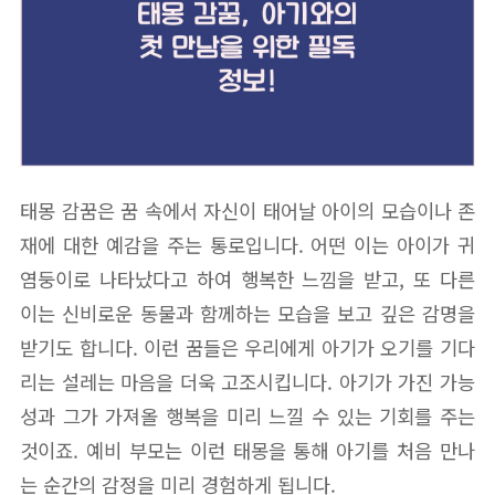
태몽 감꿈은 꿈 속에서 자신이 태어날 아이의 모습이나 존
재에 대한 예감을 주는 통로입니다. 어떤 이는 아이가 귀
염둥이로 나타났다고 하여 행복한 느낌을 받고, 또 다른
이는 신비로운 동물과 함께하는 모습을 보고 깊은 감명을
받기도 합니다. 이런 꿈들은 우리에게 아기가 오기를 기다
리는 설레는 마음을 더욱 고조시킵니다. 아기가 가진 가능
성과 그가 가져올 행복을 미리 느낄 수 있는 기회를 주는
것이죠. 예비 부모는 이런 태몽을 통해 아기를 처음 만나
는 순간의 감정을 미리 경험하게 됩니다.