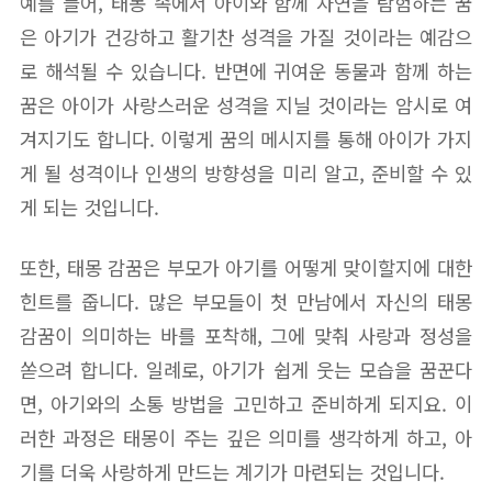
예를 들어, 태몽 속에서 아이와 함께 자연을 탐험하는 꿈
은 아기가 건강하고 활기찬 성격을 가질 것이라는 예감으
로 해석될 수 있습니다. 반면에 귀여운 동물과 함께 하는
꿈은 아이가 사랑스러운 성격을 지닐 것이라는 암시로 여
겨지기도 합니다. 이렇게 꿈의 메시지를 통해 아이가 가지
게 될 성격이나 인생의 방향성을 미리 알고, 준비할 수 있
게 되는 것입니다.
또한, 태몽 감꿈은 부모가 아기를 어떻게 맞이할지에 대한
힌트를 줍니다. 많은 부모들이 첫 만남에서 자신의 태몽
감꿈이 의미하는 바를 포착해, 그에 맞춰 사랑과 정성을
쏟으려 합니다. 일례로, 아기가 쉽게 웃는 모습을 꿈꾼다
면, 아기와의 소통 방법을 고민하고 준비하게 되지요. 이
러한 과정은 태몽이 주는 깊은 의미를 생각하게 하고, 아
기를 더욱 사랑하게 만드는 계기가 마련되는 것입니다.