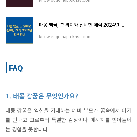
knowledgemap.eknse.com
태몽 뱀꿈, 그 의미와 신비한 해석 2024년 최신 정보
knowledgemap.eknse.com
FAQ
1. 태몽 감꿈은 무엇인가요?
태몽 감꿈은 임신을 기대하는 예비 부모가 꿈속에서 아기
를 만나고 그로부터 특별한 감정이나 메시지를 받아들이
는 경험을 뜻합니다.