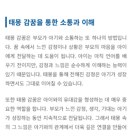
태몽 감꿈을 통한 소통과 이해
태몽 감꿈은 부모가 아기와 소통하는 또 하나의 방법입니
다. 꿈 속에서 느낀 감정이나 상황은 부모의 마음을 아이
에게 전달하는 데 도움이 됩니다. 아이는 아직 언어를 배
우기 전이지만, 감정과 느낌은 순수하게 이해하는 능력이
있기 때문입니다. 태몽을 통해 전해진 감정은 아기가 성장
하면서도 그대로 이어질 수 있습니다.
또한 태몽 감꿈은 아이와의 유대감을 형성하는 데 매우 중
요한 역할을 합니다. 부모가 느낀 감정, 생각, 기대는 아기
가 성장하는 동안 지속적으로 전달됩니다. 그래서 태몽 속
의 그 느낌은 아기와의 관계에서 더욱 깊은 연결을 만들어