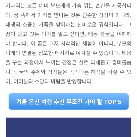
기다리는 모든 예비 부모에게 가슴 뛰는 순간을 제공합니
다. 꿈 속에서 아기를 만나는 것은 단순한 상상이 아니라,
내생의 소중한 가족을 맞이하는 신비로운 경험입니다. 그
꿈이 담고 있는 의미를 알고 싶다면, 태몽 감꿈을 이해해
야 합니다. 이 꿈은 그저 시각적인 체험이 아니라, 부모의
미래와 연결된 심오한 메시지로 여겨질 수 있습니다. 태몽
을 꾸는 과정에서 느끼는 감정은 실로 다채롭고 흥미롭습
니다. 꿈의 주제와 상징들은 각각다른 해석을 가질 수 있
어, 여러분의 소망과 바람을 반영합니다.
겨울 온천 여행 추천 무조건 가야 할 TOP 5