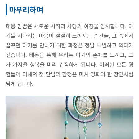
마무리하며
태몽 감꿈은 새로운 시작과 사랑의 여정을 암시합니다. 아
기를 기다리는 마음이 절절히 느껴지는 순간들, 그 속에서
꿈꾸던 아기를 만나기 위한 과정은 정말 특별하고 의미가
깊습니다. 태몽을 통해 우리는 아기의 존재를 느끼고, 그
가 가져올 행복을 미리 간직하게 됩니다. 이러한 모든 경
험들이 더해져 첫 만남의 감정은 마치 영화의 한 장면처럼
남게 됩니다.