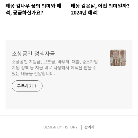
태몽 감나무 꿈의 의미와 해
태몽 검은닭, 어떤 의미일까?
석, 궁금하신가요?
2024년 해석!
소상공인 정책자금
소상공인 지원금, 보조금, 바우처, 대출, 중소기업
지원 정책 등 지금 바로 사용해서 혜택을 받을 수
있는 내용을 전달합니다.
구독하기
DESIGN BY
TISTORY
관리자