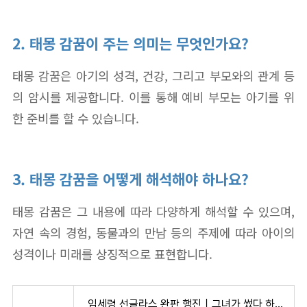
2. 태몽 감꿈이 주는 의미는 무엇인가요?
태몽 감꿈은 아기의 성격, 건강, 그리고 부모와의 관계 등
의 암시를 제공합니다. 이를 통해 예비 부모는 아기를 위
한 준비를 할 수 있습니다.
3. 태몽 감꿈을 어떻게 해석해야 하나요?
태몽 감꿈은 그 내용에 따라 다양하게 해석할 수 있으며,
자연 속의 경험, 동물과의 만남 등의 주제에 따라 아이의
성격이나 미래를 상징적으로 표현합니다.
임세령 선글라스 완판 행진｜그녀가 썼다 하면 품절! 인기템 리스트 총정리 - 자본주의 소시민