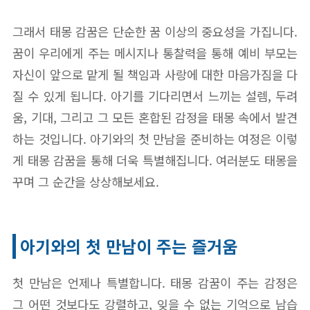
그래서 태몽 감꿈은 단순한 꿈 이상의 중요성을 가집니다.
꿈이 우리에게 주는 메시지나 통찰력을 통해 예비 부모는
자신이 앞으로 맡게 될 책임과 사랑에 대한 마음가짐을 다
질 수 있게 됩니다. 아기를 기다리면서 느끼는 설렘, 두려
움, 기대, 그리고 그 모든 혼합된 감정을 태몽 속에서 발견
하는 것입니다. 아기와의 첫 만남을 준비하는 여정은 이렇
게 태몽 감꿈을 통해 더욱 특별해집니다. 여러분도 태몽을
꾸며 그 순간을 상상해보세요.
아기와의 첫 만남이 주는 즐거움
첫 만남은 언제나 특별합니다. 태몽 감꿈이 주는 감정은
그 어떤 것보다도 강렬하고, 잊을 수 없는 기억으로 남습