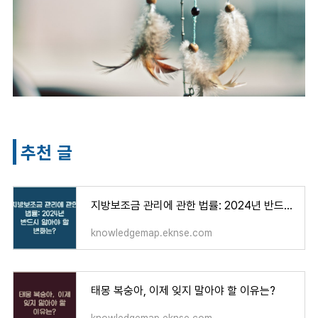
추천 글
지방보조금 관리에 관한 법률: 2024년 반드시 알아야 할 변화는?
knowledgemap.eknse.com
태몽 복숭아, 이제 잊지 말아야 할 이유는?