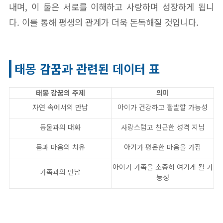
내며, 이 둘은 서로를 이해하고 사랑하며 성장하게 됩니
다. 이를 통해 평생의 관계가 더욱 돈독해질 것입니다.
태몽 감꿈과 관련된 데이터 표
태몽 감꿈의 주제
의미
자연 속에서의 만남
아이가 건강하고 활발할 가능성
동물과의 대화
사랑스럽고 친근한 성격 지님
몸과 마음의 치유
아기가 평온한 마음을 가짐
아이가 가족을 소중히 여기게 될 가
가족과의 만남
능성