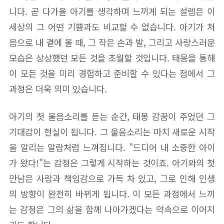
니다. 곧 다가올 아기를 생각하며 느끼게 되는 설렘은 이
세상의 그 어떤 기쁨과도 비교할 수 없습니다. 아기가 처
음으로 내 곁에 올 때, 그 작은 손과 발, 그리고 사랑스러운
모습은 상상했던 모든 것을 초월할 것입니다. 태몽을 통해
이 모든 것을 미리 경험하고 준비할 수 있다는 점에서 그
과정은 더욱 의미 있습니다.
아기의 첫 울음소리를 듣는 순간, 태몽 감꿈이 주었던 그
기대감이 현실이 됩니다. 그 울음소리는 마치 새로운 시작
을 알리는 알람처럼 느껴집니다. "드디어 내 소중한 아이
가 왔다!"는 감정은 그렇게 시작하는 것이죠. 아기와의 첫
만남은 사랑과 책임감으로 가득 차 있고, 그로 인해 인생
의 방향이 완전히 바뀌게 됩니다. 이 모든 과정에서 느끼
는 감정은 그의 삶을 함께 나아가겠다는 약속으로 이어지