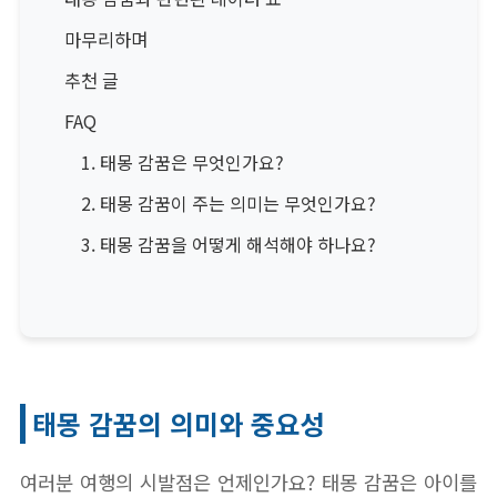
마무리하며
추천 글
FAQ
1. 태몽 감꿈은 무엇인가요?
2. 태몽 감꿈이 주는 의미는 무엇인가요?
3. 태몽 감꿈을 어떻게 해석해야 하나요?
태몽 감꿈의 의미와 중요성
여러분 여행의 시발점은 언제인가요? 태몽 감꿈은 아이를