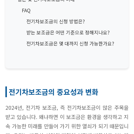
FAQ
전기차보조금의 신청 방법은?
받는 보조금은 어떤 기준으로 정해지나요?
전기차보조금은 몇 대까지 신청 가능한가요?
전기차보조금의 중요성과 변화
2024년, 전기차 보조금, 즉 전기차보조금이 많은 주목을
받고 있습니다. 왜냐하면 이 보조금은 환경을 생각하고 지
속 가능한 미래를 만들어 가기 위한 열쇠가 되기 때문입니