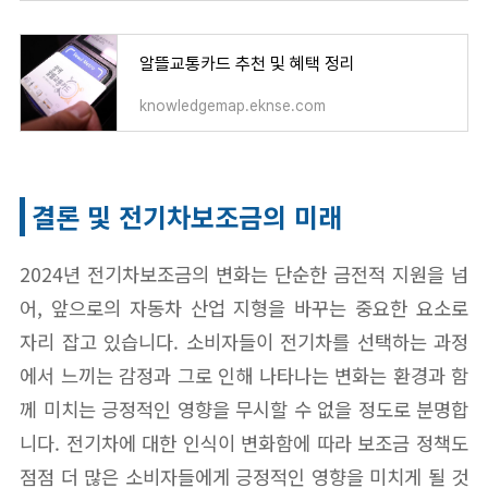
알뜰교통카드 추천 및 혜택 정리
knowledgemap.eknse.com
결론 및 전기차보조금의 미래
2024년 전기차보조금의 변화는 단순한 금전적 지원을 넘
어, 앞으로의 자동차 산업 지형을 바꾸는 중요한 요소로
자리 잡고 있습니다. 소비자들이 전기차를 선택하는 과정
에서 느끼는 감정과 그로 인해 나타나는 변화는 환경과 함
께 미치는 긍정적인 영향을 무시할 수 없을 정도로 분명합
니다. 전기차에 대한 인식이 변화함에 따라 보조금 정책도
점점 더 많은 소비자들에게 긍정적인 영향을 미치게 될 것