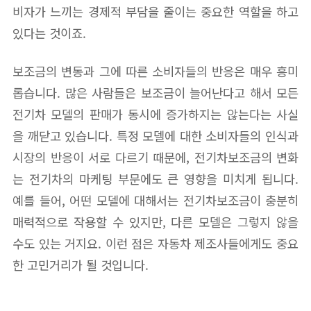
비자가 느끼는 경제적 부담을 줄이는 중요한 역할을 하고
있다는 것이죠.
보조금의 변동과 그에 따른 소비자들의 반응은 매우 흥미
롭습니다. 많은 사람들은 보조금이 늘어난다고 해서 모든
전기차 모델의 판매가 동시에 증가하지는 않는다는 사실
을 깨닫고 있습니다. 특정 모델에 대한 소비자들의 인식과
시장의 반응이 서로 다르기 때문에, 전기차보조금의 변화
는 전기차의 마케팅 부문에도 큰 영향을 미치게 됩니다.
예를 들어, 어떤 모델에 대해서는 전기차보조금이 충분히
매력적으로 작용할 수 있지만, 다른 모델은 그렇지 않을
수도 있는 거지요. 이런 점은 자동차 제조사들에게도 중요
한 고민거리가 될 것입니다.