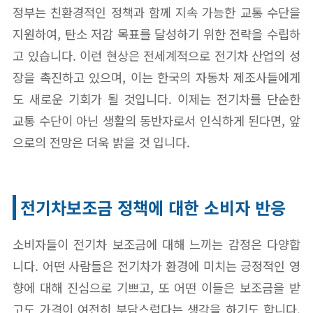
정부는 친환경적인 정책과 함께 지속 가능한 교통 수단을
지원하여, 탄소 저감 목표를 달성하기 위한 전략을 수립하
고 있습니다. 이런 현상은 전세계적으로 전기차 산업의 성
장을 촉진하고 있으며, 이는 한국의 자동차 제조사들에게
도 새로운 기회가 될 것입니다. 이제는 전기차를 단순한
교통 수단이 아닌 생활의 동반자로서 인식하게 된다면, 앞
으로의 전망은 더욱 밝을 것 입니다.
전기차보조금 정책에 대한 소비자 반응
소비자들이 전기차 보조금에 대해 느끼는 감정은 다양합
니다. 어떤 사람들은 전기차가 환경에 미치는 긍정적인 영
향에 대해 진심으로 기쁘고, 또 어떤 이들은 보조금을 받
고도 가격이 여전히 부담스럽다는 생각을 하기도 합니다.