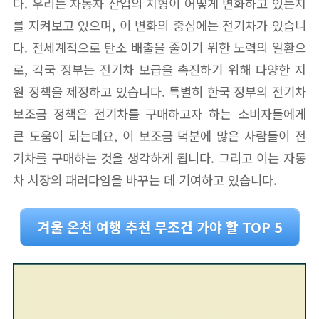
다. 우리는 자동차 산업의 지형이 어떻게 변화하고 있는지
를 지켜보고 있으며, 이 변화의 중심에는 전기차가 있습니
다. 전세계적으로 탄소 배출을 줄이기 위한 노력의 일환으
로, 각국 정부는 전기차 보급을 촉진하기 위해 다양한 지
원 정책을 제정하고 있습니다. 특별히 한국 정부의 전기차
보조금 정책은 전기차를 구매하고자 하는 소비자들에게
큰 도움이 되는데요, 이 보조금 덕분에 많은 사람들이 전
기차를 구매하는 것을 생각하게 됩니다. 그리고 이는 자동
차 시장의 패러다임을 바꾸는 데 기여하고 있습니다.
겨울 온천 여행 추천 무조건 가야 할 TOP 5