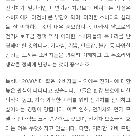
전기차가 일반적인 내연기관 차량보다 비싸다는 사실은
소비자에게 여전히 큰 부담이 되며, 이러한 소비자의 심리
를 잘 이해하는 것이 매우 중요합니다. 따라서 앞으로의
전기차보조금 정책 역시 이러한 소비자들의 목소리를 반
영해야 할 것입니다. 기다림, 기쁨, 안도감, 불안 등 다양한
감정을 느끼는 소비자들을 명확히 이해하고 그 목소리와
생각을 정책에 반영하는 것이 중요하죠.
특히나 2030세대 젊은 소비자들 사이에는 전기차에 대한
높은 관심이 나타나고 있습니다. 그들은 환경 보호에 대한
의식이 높고, 지속 가능한 미래를 위해 전기차를 선택하고
싶어하는 경향이 강합니다. 이로 인해, 전기차의 인기 모
델과 판매량도 크게 증가하고 있으며, 전기차 보조금의 효
과는 더욱 뚜렷해지고 있습니다. 다만, 이러한 소비 트렌