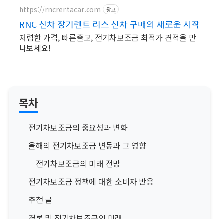
https://rncrentacar.com
광고
RNC 신차 장기렌트 리스 신차 구매의 새로운 시작
저렴한 가격, 빠른출고, 전기차보조금 최적가 견적을 만
나보세요!
목차
전기차보조금의 중요성과 변화
올해의 전기차보조금 변동과 그 영향
전기차보조금의 미래 전망
전기차보조금 정책에 대한 소비자 반응
추천 글
결론 및 전기차보조금의 미래