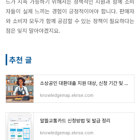
드가 지속 가능하기 위해서는 정책적인 지원과 함께 소비
자들이 실제 느끼는 경험이 긍정적이어야 합니다. 판매자
와 소비자 모두가 함께 공감할 수 있는 정책이 필요하다는
점은 잊지 말아야겠지요.
추천 글
소상공인 대환대출 지원 대상, 신청 기간 및 서류 (+금리, 상환 방식 및 기간)...중저신용 금융 지
knowledgemap.eknse.com
알뜰교통카드 신청방법 및 발급 정리
knowledgemap.eknse.com