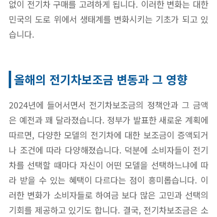
없이 전기차 구매를 고려하게 됩니다. 이러한 변화는 대한
민국의 도로 위에서 생태계를 변화시키는 기초가 되고 있
습니다.
올해의 전기차보조금 변동과 그 영향
2024년에 들어서면서 전기차보조금의 정책안과 그 금액
은 예전과 꽤 달라졌습니다. 정부가 발표한 새로운 계획에
따르면, 다양한 모델의 전기차에 대한 보조금이 증액되거
나 조건에 따라 다양해졌습니다. 덕분에 소비자들이 전기
차를 선택할 때마다 자신이 어떤 모델을 선택하느냐에 따
라 받을 수 있는 혜택이 다르다는 점이 흥미롭습니다. 이
러한 변화가 소비자들로 하여금 보다 많은 고민과 선택의
기회를 제공하고 있기도 합니다. 결국, 전기차보조금은 소