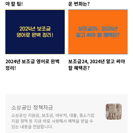
야 할 팁!
운 변화는?
2024년 보조금 영어로 완벽
보조금24, 2024년 알고 써야
정리!
할 혜택은?
소상공인 정책자금
소상공인 지원금, 보조금, 바우처, 대출, 중소기업
지원 정책 등 지금 바로 사용해서 혜택을 받을 수
있는 내용을 전달합니다.