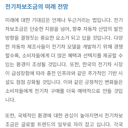
전기차보조금의 미래 전망
미래에 대한 기대감은 언제나 두근거리는 법입니다. 전기
차보조금은 단순한 지원을 넘어, 향후 자동차 산업의 발전
방향을 결정짓는 중요한 요소가 되고 있을 것입니다. 다양
한 자동차 제조사들이 전기차 모델을 개발하기 위해 경쟁
할수록, 소비자들에게 더 많은 혜택과 선택지를 제공할 수
있는 환경이 조성될 것입니다. 또한, 한국의 전기차 시장
이 급성장함에 따라 충전 인프라와 같은 추가적인 기반 시
설도 점점 강화될 것입니다. 이와 같은 긍정적인 변화들은
소비자들에게 전기차 구매를 더욱 매력적으로 만들 것입
니다.
또한, 국제적인 환경에 대한 관심이 높아지면서 전기차보
조금은 글로벌 트렌드의 일부로 자리 잡고 십니다. 각국