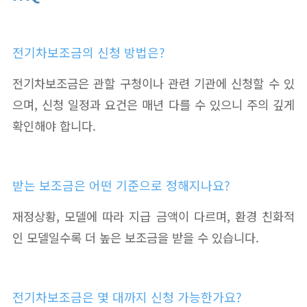
전기차보조금의 신청 방법은?
전기차보조금은 관할 구청이나 관련 기관에 신청할 수 있
으며, 신청 일정과 요건은 매년 다를 수 있으니 주의 깊게
확인해야 합니다.
받는 보조금은 어떤 기준으로 정해지나요?
재정상황, 모델에 따라 지급 금액이 다르며, 환경 친화적
인 모델일수록 더 높은 보조금을 받을 수 있습니다.
전기차보조금은 몇 대까지 신청 가능한가요?