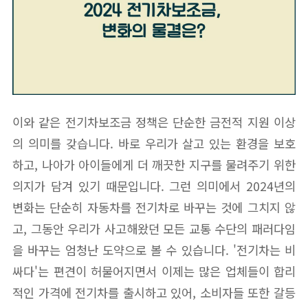
이와 같은 전기차보조금 정책은 단순한 금전적 지원 이상
의 의미를 갖습니다. 바로 우리가 살고 있는 환경을 보호
하고, 나아가 아이들에게 더 깨끗한 지구를 물려주기 위한
의지가 담겨 있기 때문입니다. 그런 의미에서 2024년의
변화는 단순히 자동차를 전기차로 바꾸는 것에 그치지 않
고, 그동안 우리가 사고해왔던 모든 교통 수단의 패러다임
을 바꾸는 엄청난 도약으로 볼 수 있습니다. '전기차는 비
싸다'는 편견이 허물어지면서 이제는 많은 업체들이 합리
적인 가격에 전기차를 출시하고 있어, 소비자들 또한 갈등