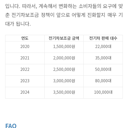
입니다. 따라서, 계속해서 변화하는 소비자들의 요구에 맞
춘 전기차보조금 정책이 앞으로 어떻게 진화할지 매우 기
대가 됩니다.
연도
전기차보조금 금액
전기차 판매 대수
2020
1,500,000원
22,000대
2021
2,000,000원
35,000대
2022
2,500,000원
50,000대
2023
3,000,000원
80,000대
2024
3,500,000원
100,000대
FAQ