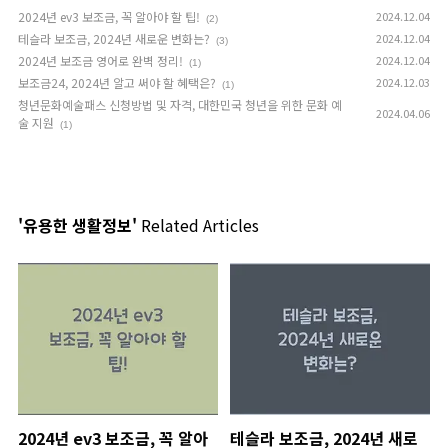
2024년 ev3 보조금, 꼭 알아야 할 팁!
2024.12.04
(2)
테슬라 보조금, 2024년 새로운 변화는?
2024.12.04
(3)
2024년 보조금 영어로 완벽 정리!
2024.12.04
(1)
보조금24, 2024년 알고 써야 할 혜택은?
2024.12.03
(1)
청년문화예술패스 신청방법 및 자격, 대한민국 청년을 위한 문화 예
2024.04.06
술 지원
(1)
'유용한 생활정보'
Related Articles
2024년 ev3 보조금, 꼭 알아
테슬라 보조금, 2024년 새로